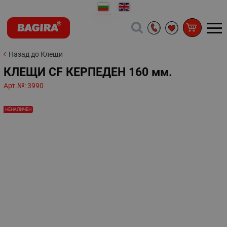
Назад до Клещи
КЛЕЩИ CF КЕРПЕДЕН 160 мм.
Арт.№:
3990
НЕНАЛИЧЕН