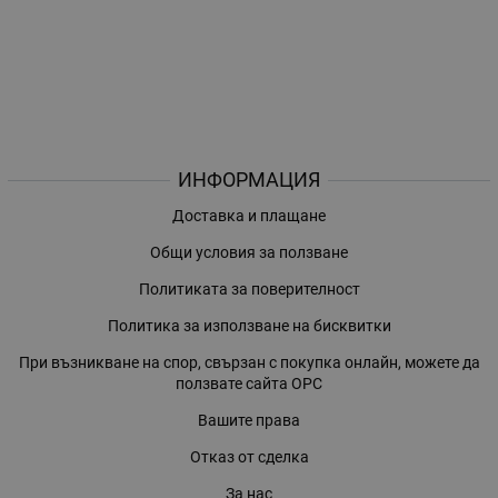
ИНФОРМАЦИЯ
Доставка и плащане
Общи условия за ползване
Политиката за поверителност
Политика за използване на бисквитки
При възникване на спор, свързан с покупка онлайн, можете да
ползвате сайта ОРС
Вашите права
Отказ от сделка
За нас