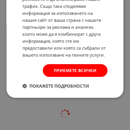
трафик. Също така споделяме
информация за използването на
нашия сайт от ваша страна с нашите
партньори за реклама и анализи,
които може да я комбинират с друга
информация, която сте им
предоставили или която са събрали от
вашето използване на техните услуги.
Отзиви към продукт
ПРИЕМЕТЕ ВСИЧКИ
КОМЕНТИРАЙ
ПОКАЖЕТЕ ПОДРОБНОСТИ