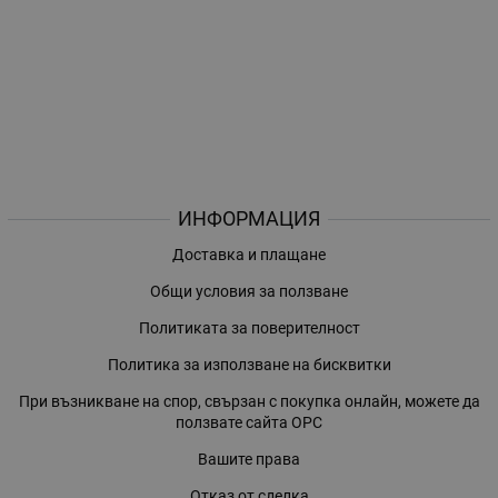
ИНФОРМАЦИЯ
Доставка и плащане
Общи условия за ползване
Политиката за поверителност
Политика за използване на бисквитки
При възникване на спор, свързан с покупка онлайн, можете да
ползвате сайта ОРС
Вашите права
Отказ от сделка