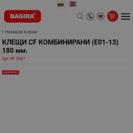
Назад до Клещи
КЛЕЩИ CF КОМБИНИРАНИ (Е01-13)
180 мм.
Арт.№:
3967
НЕНАЛИЧЕН