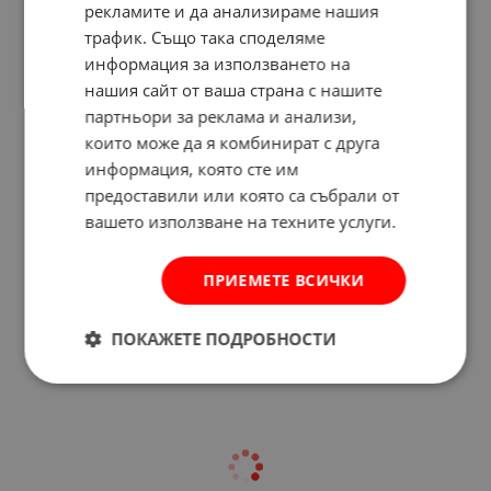
рекламите и да анализираме нашия
трафик. Също така споделяме
информация за използването на
нашия сайт от ваша страна с нашите
партньори за реклама и анализи,
които може да я комбинират с друга
информация, която сте им
предоставили или която са събрали от
вашето използване на техните услуги.
Отзиви към продукт
ПРИЕМЕТЕ ВСИЧКИ
КОМЕНТИРАЙ
ПОКАЖЕТЕ ПОДРОБНОСТИ