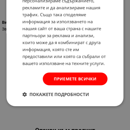
персонализираме съдържанието,
рекламите и да анализираме нашия
Характеристики
трафик. Също така споделяме
информация за използването на
Вид на ключа
нашия сайт от ваша страна с нашите
Звездогаечен
партньори за реклама и анализи,
които може да я комбинират с друга
информация, която сте им
предоставили или която са събрали от
вашето използване на техните услуги.
ПРИЕМЕТЕ ВСИЧКИ
ПОКАЖЕТЕ ПОДРОБНОСТИ