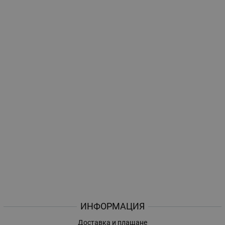
ИНФОРМАЦИЯ
Доставка и плащане