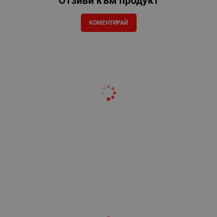
Отзиви към продукт
КОМЕНТИРАЙ