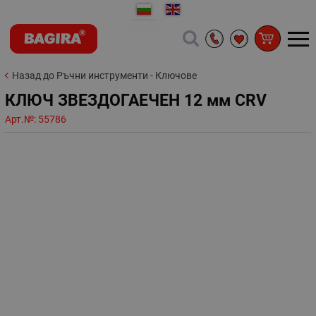
Назад до Ръчни инструменти - Ключове
КЛЮЧ ЗВЕЗДОГАЕЧЕН 12 мм CRV
Арт.№:
55786