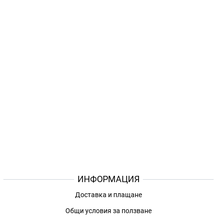
ИНФОРМАЦИЯ
Доставка и плащане
Общи условия за ползване