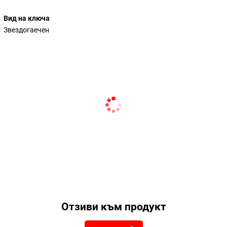
Вид на ключа
Звездогаечен
Отзиви към продукт