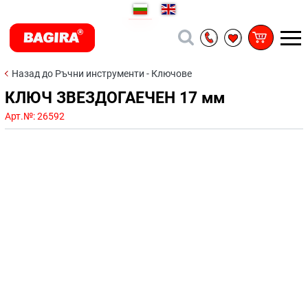
Назад до Ръчни инструменти - Ключове
КЛЮЧ ЗВЕЗДОГАЕЧЕН 17 мм
Арт.№:
26592