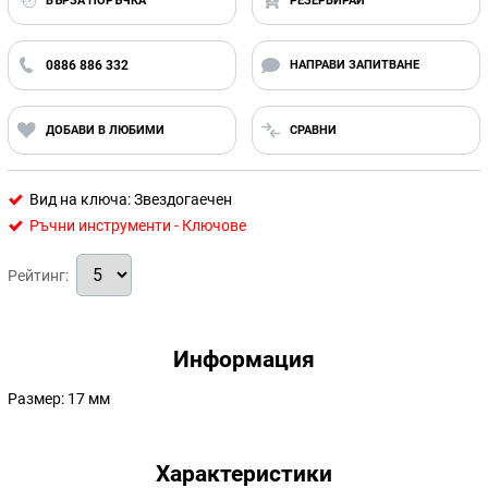
БЪРЗА ПОРЪЧКА
РЕЗЕРВИРАЙ
0886 886 332
НАПРАВИ ЗАПИТВАНЕ
ДОБАВИ В ЛЮБИМИ
СРАВНИ
Вид на ключа: Звездогаечен
Ръчни инструменти - Ключове
Рейтинг:
Информация
Размер: 17 мм
Характеристики