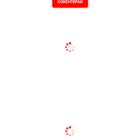
КОМЕНТИРАЙ