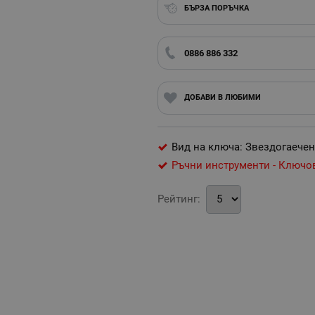
БЪРЗА ПОРЪЧКА
0886 886 332
ДОБАВИ В ЛЮБИМИ
Вид на ключа: Звездогаечен
Ръчни инструменти - Ключо
Рейтинг: