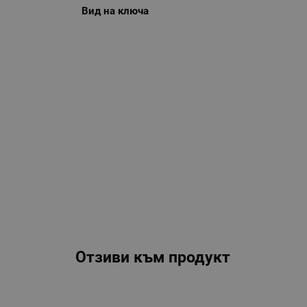
Вид на ключа
Отзиви към продукт