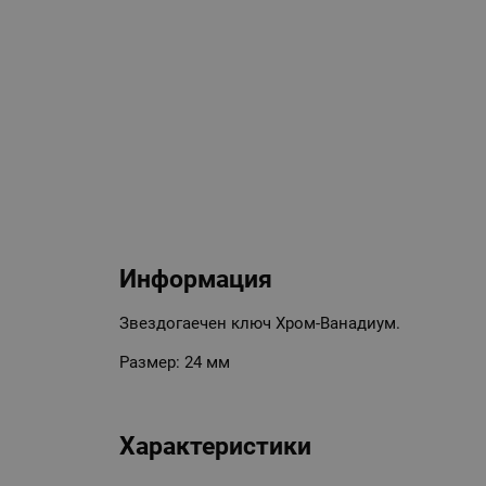
Информация
Звездогаечен ключ Хром-Ванадиум.
Размер: 24 мм
Характеристики