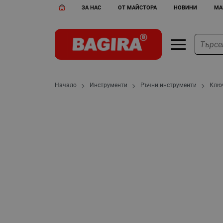
ЗА НАС
ОТ МАЙСТОРА
НОВИНИ
МА
Начало
Инструменти
Ръчни инструменти
Клю