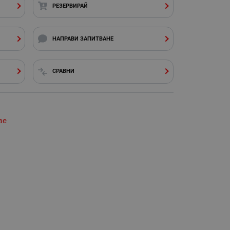
РЕЗЕРВИРАЙ
НАПРАВИ ЗАПИТВАНЕ
СРАВНИ
ве