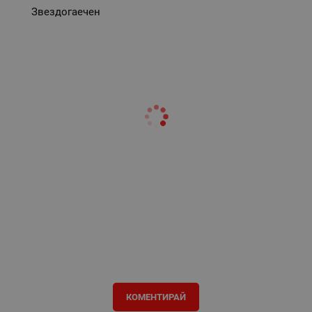
Звездогаечен
КОМЕНТИРАЙ