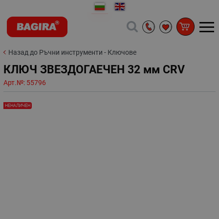
Назад до Ръчни инструменти - Ключове
КЛЮЧ ЗВЕЗДОГАЕЧЕН 32 мм CRV
Арт.№:
55796
НЕНАЛИЧЕН