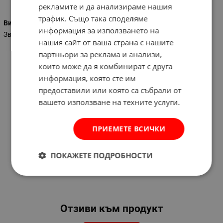
рекламите и да анализираме нашия
трафик. Също така споделяме
Вид на ключа
информация за използването на
Звездогаечен
нашия сайт от ваша страна с нашите
партньори за реклама и анализи,
които може да я комбинират с друга
информация, която сте им
предоставили или която са събрали от
вашето използване на техните услуги.
ПРИЕМЕТЕ ВСИЧКИ
ПОКАЖЕТЕ ПОДРОБНОСТИ
Отзиви към продукт