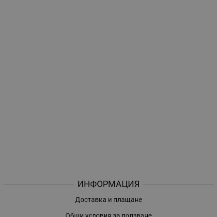
ИНФОРМАЦИЯ
Доставка и плащане
Общи условия за ползване