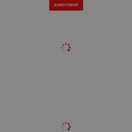
КОМЕНТИРАЙ