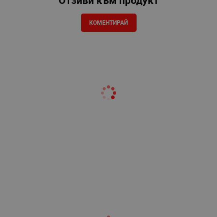
Отзиви към продукт
КОМЕНТИРАЙ