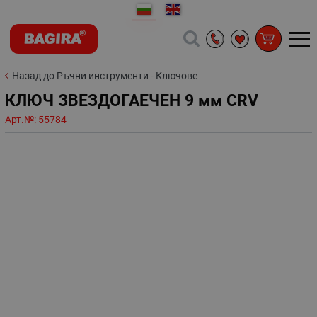
Назад до Ръчни инструменти - Ключове
КЛЮЧ ЗВЕЗДОГАЕЧЕН 9 мм CRV
Арт.№:
55784