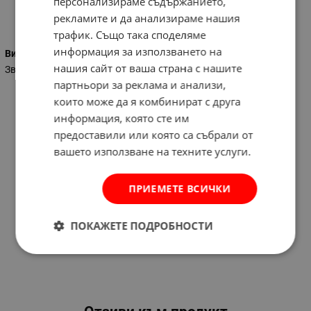
персонализираме съдържанието,
рекламите и да анализираме нашия
Характеристики
трафик. Също така споделяме
информация за използването на
Вид на ключа
нашия сайт от ваша страна с нашите
Звездогаечен
партньори за реклама и анализи,
които може да я комбинират с друга
информация, която сте им
предоставили или която са събрали от
вашето използване на техните услуги.
ПРИЕМЕТЕ ВСИЧКИ
ПОКАЖЕТЕ ПОДРОБНОСТИ