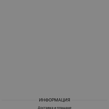
ИНФОРМАЦИЯ
Доставка и плащане