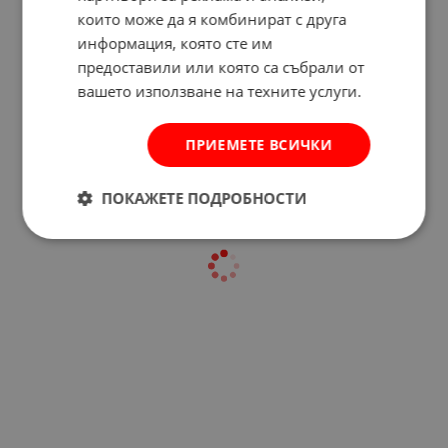
които може да я комбинират с друга
информация, която сте им
предоставили или която са събрали от
Отзиви към продукт
вашето използване на техните услуги.
КОМЕНТИРАЙ
ПРИЕМЕТЕ ВСИЧКИ
ПОКАЖЕТЕ ПОДРОБНОСТИ