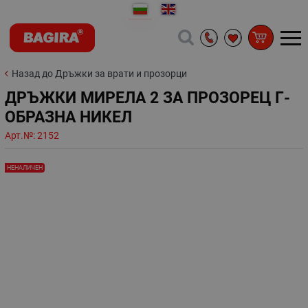
Назад до Дръжки за врати и прозорци
ДРЪЖКИ МИРЕЛА 2 ЗА ПРОЗОРЕЦ Г-
ОБРАЗНА НИКЕЛ
Арт.№:
2152
НЕНАЛИЧЕН