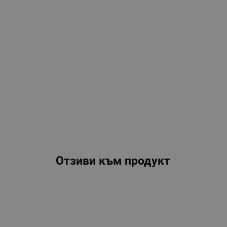
Отзиви към продукт