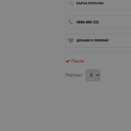
БЪРЗА ПОРЪЧКА
0886 886 332
ДОБАВИ В ЛЮБИМИ
Панти
Рейтинг: