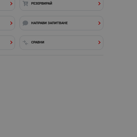
РЕЗЕРВИРАЙ
НАПРАВИ ЗАПИТВАНЕ
СРАВНИ