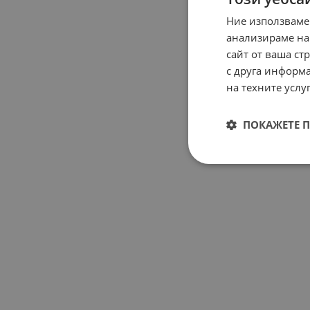
Ние използваме
анализираме на
сайт от ваша ст
с друга информа
на техните услуг
ПОКАЖЕТЕ 