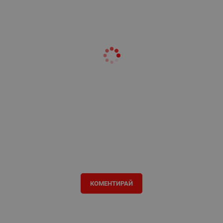
КОМЕНТИРАЙ