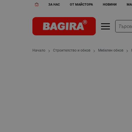
ЗА НАС
ОТ МАЙСТОРА
НОВИНИ
МА
Начало
Строителство и обков
Мебелен обков