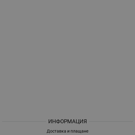
ИНФОРМАЦИЯ
Доставка и плащане