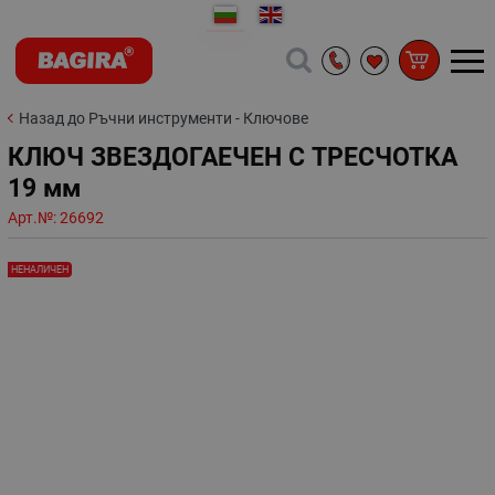
Назад до Ръчни инструменти - Ключове
КЛЮЧ ЗВЕЗДОГАЕЧЕН С ТРЕСЧОТКА
19 мм
Арт.№:
26692
НЕНАЛИЧЕН