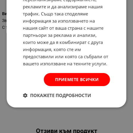
рекламите и да анализираме нашия
трафик. Също така споделяме
Вид на ключа
информация за използването на
Звездогаечен
С тресчотка
нашия сайт от ваша страна с нашите
партньори за реклама и анализи,
които може да я комбинират с друга
информация, която сте им
предоставили или която са събрали от
вашето използване на техните услуги.
ПРИЕМЕТЕ ВСИЧКИ
ПОКАЖЕТЕ ПОДРОБНОСТИ
Отзиви към продукт