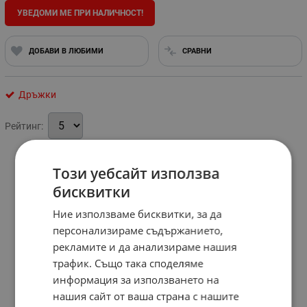
УВЕДОМИ МЕ ПРИ НАЛИЧНОСТ!
ДОБАВИ В ЛЮБИМИ
СРАВНИ
Дръжки
Рейтинг:
Този уебсайт използва
бисквитки
Ние използваме бисквитки, за да
персонализираме съдържанието,
рекламите и да анализираме нашия
трафик. Също така споделяме
информация за използването на
нашия сайт от ваша страна с нашите