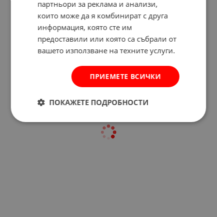
партньори за реклама и анализи,
които може да я комбинират с друга
информация, която сте им
предоставили или която са събрали от
Отзиви към продукт
вашето използване на техните услуги.
КОМЕНТИРАЙ
ПРИЕМЕТЕ ВСИЧКИ
ПОКАЖЕТЕ ПОДРОБНОСТИ