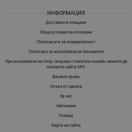
ИНФОРМАЦИЯ
Доставка и плащане
Общи условия за ползване
Политиката за поверителност
Политика за използване на бисквитки
При възникване на спор, свързан с покупка онлайн, можете да
ползвате сайта ОРС
Вашите права
Отказ от сделка
За нас
Магазини
Помощ
Карта на сайта