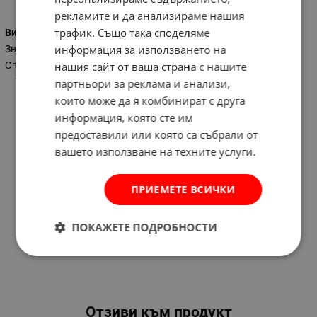
рекламите и да анализираме нашия
трафик. Също така споделяме
Вид на ключа
информация за използването на
Звездогаечен
С тресчотка
нашия сайт от ваша страна с нашите
партньори за реклама и анализи,
които може да я комбинират с друга
информация, която сте им
предоставили или която са събрали от
вашето използване на техните услуги.
ПРИЕМЕТЕ ВСИЧКИ
ПОКАЖЕТЕ ПОДРОБНОСТИ
Отзиви към продукт