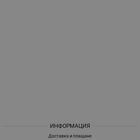
ИНФОРМАЦИЯ
Доставка и плащане