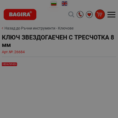
Назад до Ръчни инструменти - Ключове
КЛЮЧ ЗВЕЗДОГАЕЧЕН С ТРЕСЧОТКА 8
мм
Арт.№:
26684
НЕНАЛИЧЕН