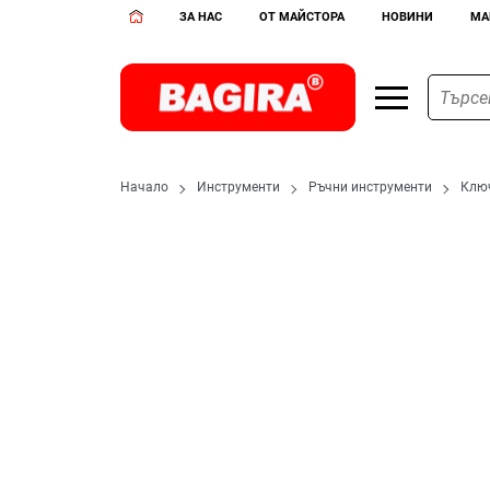
ЗА НАС
ОТ МАЙСТОРА
НОВИНИ
МА
Начало
Инструменти
Ръчни инструменти
Клю