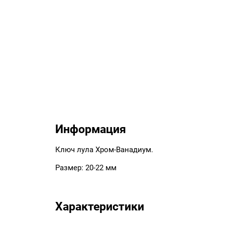
Информация
Ключ лула Хром-Ванадиум.
Размер: 20-22 мм
Характеристики