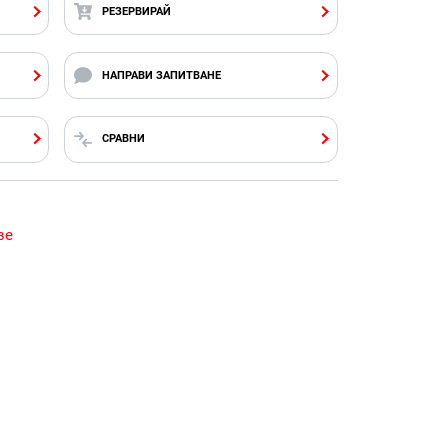
РЕЗЕРВИРАЙ
НАПРАВИ ЗАПИТВАНЕ
СРАВНИ
ве