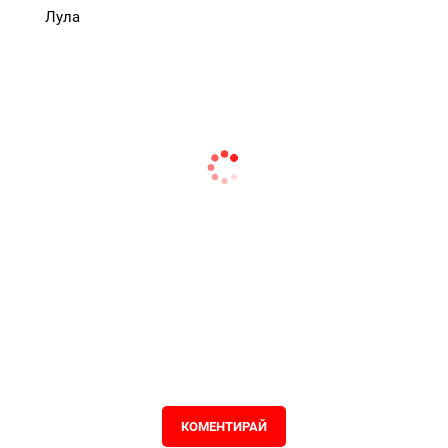
Лула
КОМЕНТИРАЙ