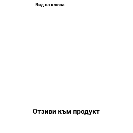
Вид на ключа
Отзиви към продукт