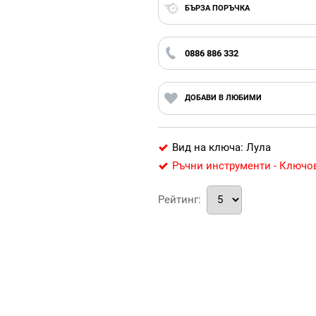
БЪРЗА ПОРЪЧКА
0886 886 332
ДОБАВИ В ЛЮБИМИ
Вид на ключа: Лула
Ръчни инструменти - Ключо
Рейтинг: