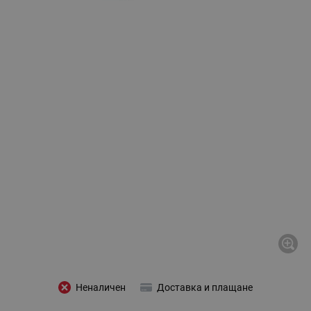
Неналичен
Доставка и плащане