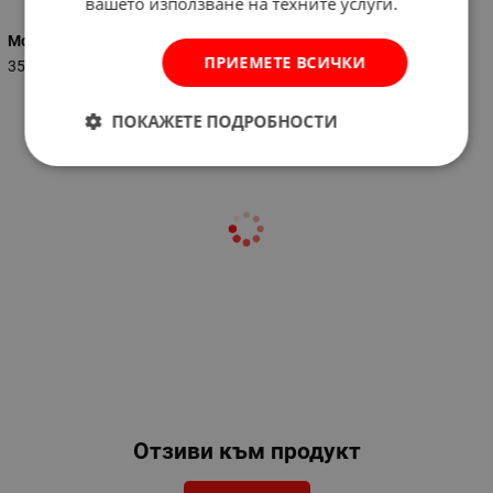
вашето използване на техните услуги.
Мощност (W)
ПРИЕМЕТЕ ВСИЧКИ
350
ПОКАЖЕТЕ ПОДРОБНОСТИ
Отзиви към продукт