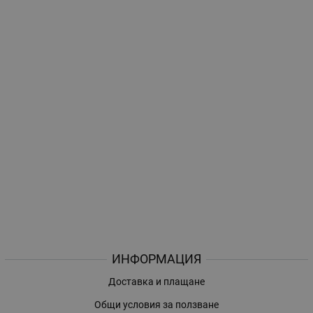
ИНФОРМАЦИЯ
Доставка и плащане
Общи условия за ползване