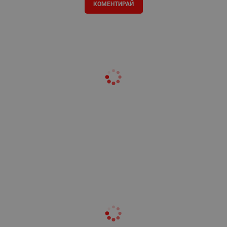
КОМЕНТИРАЙ