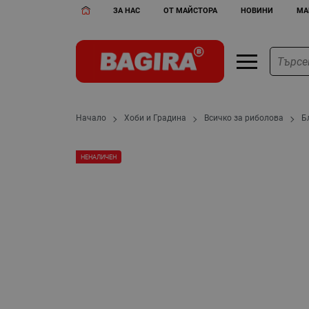
ЗА НАС
ОТ МАЙСТОРА
НОВИНИ
МА
Начало
Хоби и Градина
Всичко за риболова
Б
НЕНАЛИЧЕН