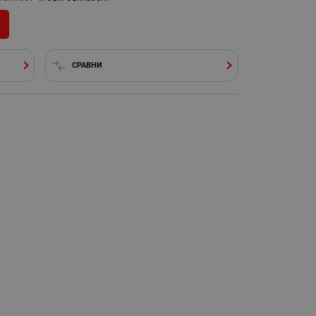
СРАВНИ