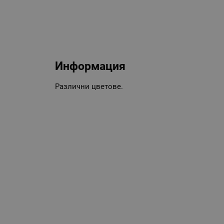
Информация
Различни цветове.