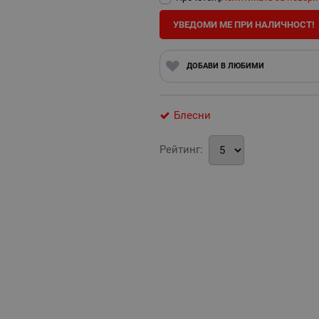
УВЕДОМИ МЕ ПРИ НАЛИЧНОСТ!
ДОБАВИ В ЛЮБИМИ
Блесни
Рейтинг: