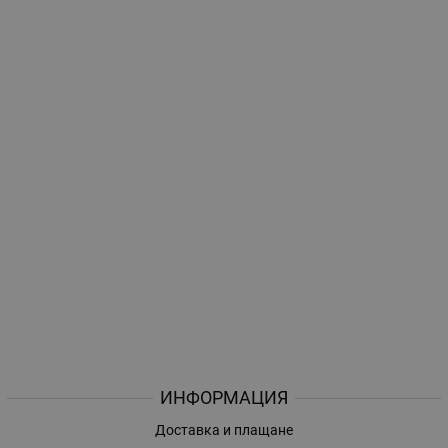
ИНФОРМАЦИЯ
Доставка и плащане