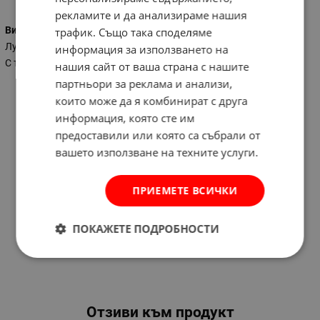
рекламите и да анализираме нашия
Вид на ключа
трафик. Също така споделяме
Лула
информация за използването на
С тресчотка
нашия сайт от ваша страна с нашите
партньори за реклама и анализи,
които може да я комбинират с друга
информация, която сте им
предоставили или която са събрали от
вашето използване на техните услуги.
ПРИЕМЕТЕ ВСИЧКИ
ПОКАЖЕТЕ ПОДРОБНОСТИ
Отзиви към продукт