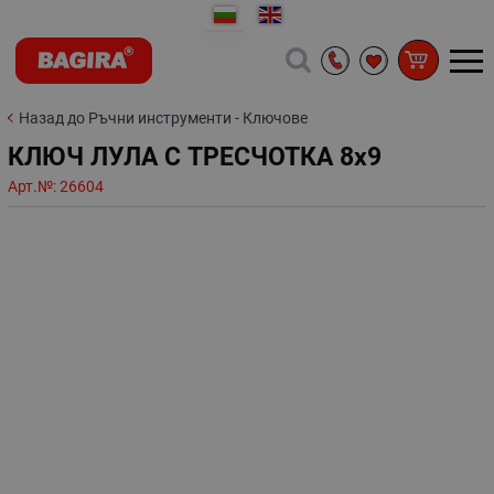
Назад до Ръчни инструменти - Ключове
КЛЮЧ ЛУЛА С ТРЕСЧОТКА 8х9
Арт.№:
26604