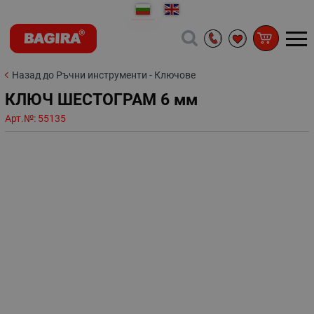
Назад до Ръчни инструменти - Ключове
КЛЮЧ ШЕСТОГРАМ 6 мм
Арт.№:
55135