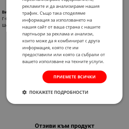
рекламите и да анализираме нашия
Вид на ключа
трафик. Също така споделяме
Г-Образен
информация за използването на
Шестограм
нашия сайт от ваша страна с нашите
партньори за реклама и анализи,
които може да я комбинират с друга
информация, която сте им
предоставили или която са събрали от
вашето използване на техните услуги.
ПРИЕМЕТЕ ВСИЧКИ
ПОКАЖЕТЕ ПОДРОБНОСТИ
Отзиви към продукт