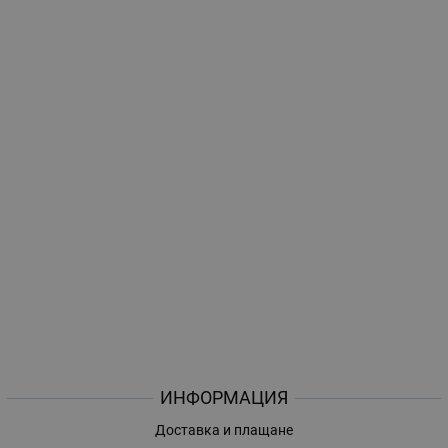
ИНФОРМАЦИЯ
Доставка и плащане