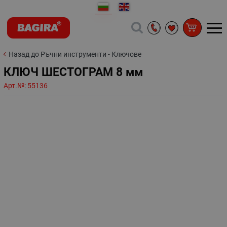
Назад до Ръчни инструменти - Ключове
КЛЮЧ ШЕСТОГРАМ 8 мм
Арт.№:
55136