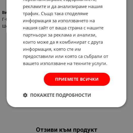
рекламите и да анализираме нашия
Вид на ключа
трафик. Също така споделяме
Г-Образен
информация за използването на
Шестограм
нашия сайт от ваша страна с нашите
партньори за реклама и анализи,
които може да я комбинират с друга
информация, която сте им
предоставили или която са събрали от
вашето използване на техните услуги.
ПРИЕМЕТЕ ВСИЧКИ
ПОКАЖЕТЕ ПОДРОБНОСТИ
Отзиви към продукт