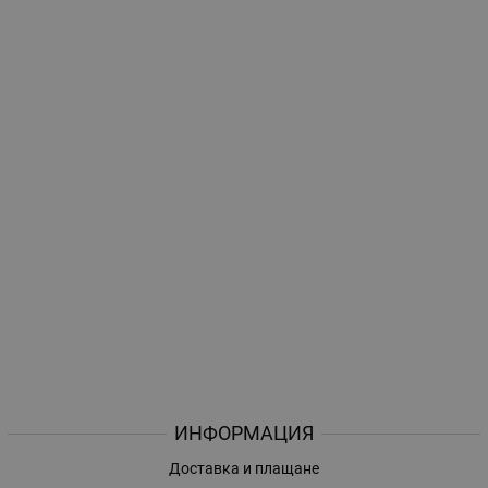
ИНФОРМАЦИЯ
Доставка и плащане