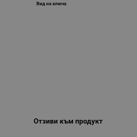
Вид на ключа
Отзиви към продукт