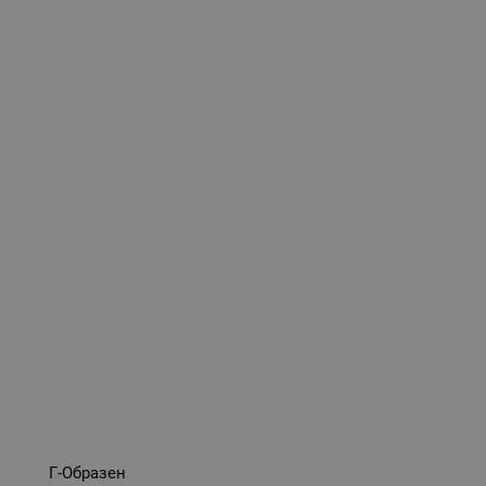
Г-Образен