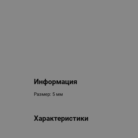
Информация
Размер: 5 мм
Характеристики