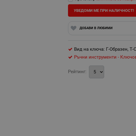
УВЕДОМИ МЕ ПРИ НАЛИЧНОСТ!
ДОБАВИ В ЛЮБИМИ
Вид на ключа: Г-Образен, Т
Ръчни инструменти - Ключо
Рейтинг: