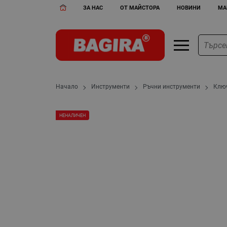
ЗА НАС
ОТ МАЙСТОРА
НОВИНИ
МА
Начало
Инструменти
Ръчни инструменти
Клю
НЕНАЛИЧЕН