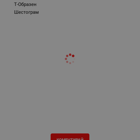
Т-Образен
Шестограм
КОМЕНТИРАЙ