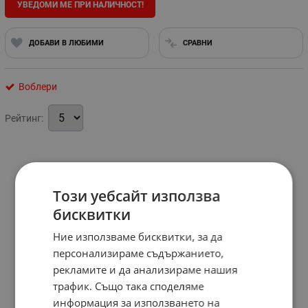
УВЕДОМИ МЕ ПРИ НАЛИЧНОСТ!
ДОБАВИ В ЛЮБИМИ
СРАВНИ
Воблери
Рейтинг:
Този уебсайт използва
бисквитки
Ние използваме бисквитки, за да
персонализираме съдържанието,
рекламите и да анализираме нашия
трафик. Също така споделяме
информация за използването на