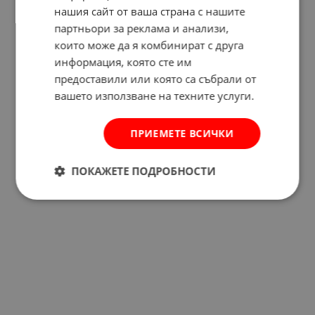
нашия сайт от ваша страна с нашите
партньори за реклама и анализи,
които може да я комбинират с друга
Отзиви към продукт
информация, която сте им
предоставили или която са събрали от
КОМЕНТИРАЙ
вашето използване на техните услуги.
ПРИЕМЕТЕ ВСИЧКИ
ПОКАЖЕТЕ ПОДРОБНОСТИ