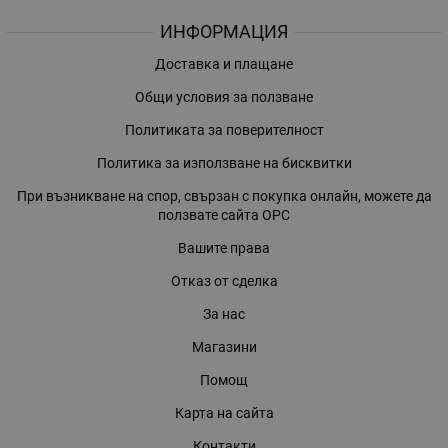
ИНФОРМАЦИЯ
Доставка и плащане
Общи условия за ползване
Политиката за поверителност
Политика за използване на бисквитки
При възникване на спор, свързан с покупка онлайн, можете да
ползвате сайта ОРС
Вашите права
Отказ от сделка
За нас
Магазини
Помощ
Карта на сайта
Контакти