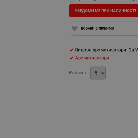
УВЕДОМИ МЕ ПРИ НАЛИЧНОСТ!
ДОБАВИ В ЛЮБИМИ
Видове ароматизатори: За 
Ароматизатори
Рейтинг: