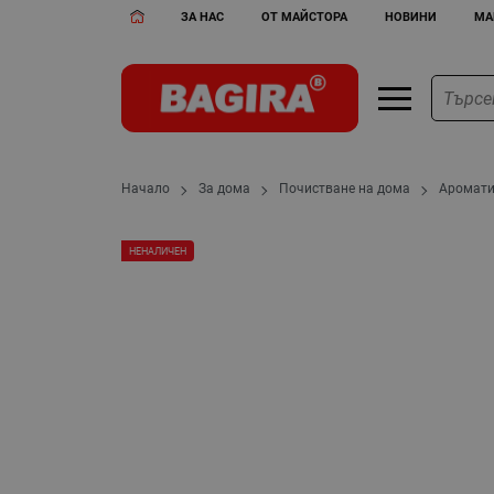
ЗА НАС
ОТ МАЙСТОРА
НОВИНИ
МА
Начало
За дома
Почистване на дома
Аромати
НЕНАЛИЧЕН