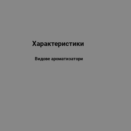
Характеристики
Видове ароматизатори