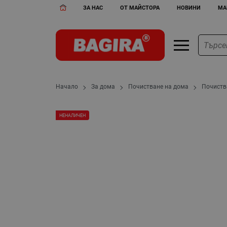
ЗА НАС
ОТ МАЙСТОРА
НОВИНИ
МА
Начало
За дома
Почистване на дома
Почиств
НЕНАЛИЧЕН