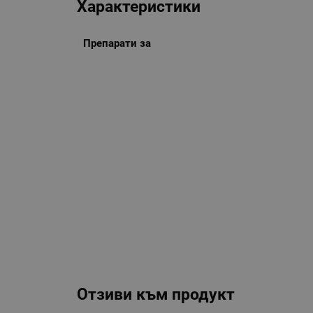
Характеристики
Препарати за
Отзиви към продукт