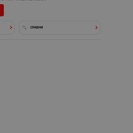
СРАВНИ