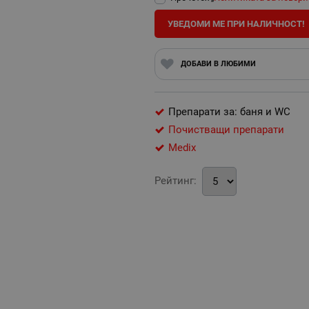
УВЕДОМИ МЕ ПРИ НАЛИЧНОСТ!
ДОБАВИ В ЛЮБИМИ
Препарати за: баня и WC
Почистващи препарати
Medix
Рейтинг: