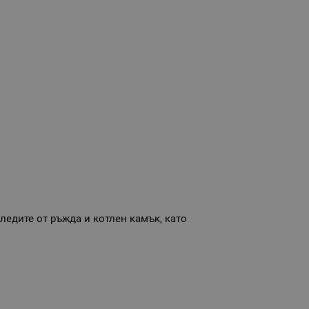
ледите от ръжда и котлен камък, като