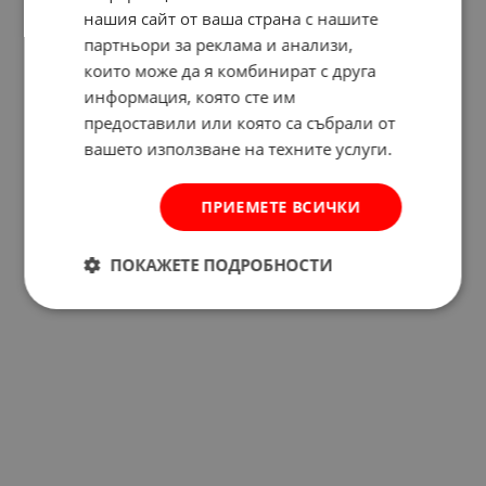
нашия сайт от ваша страна с нашите
партньори за реклама и анализи,
които може да я комбинират с друга
Отзиви към продукт
информация, която сте им
предоставили или която са събрали от
КОМЕНТИРАЙ
вашето използване на техните услуги.
ПРИЕМЕТЕ ВСИЧКИ
ПОКАЖЕТЕ ПОДРОБНОСТИ