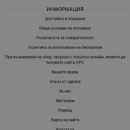
ИНФОРМАЦИЯ
Доставка и плащане
Общи условия за ползване
Политиката за поверителност
Политика за използване на бисквитки
При възникване на спор, свързан с покупка онлайн, можете да
ползвате сайта ОРС
Вашите права
Отказ от сделка
За нас
Магазини
Помощ
Карта на сайта
Контакти