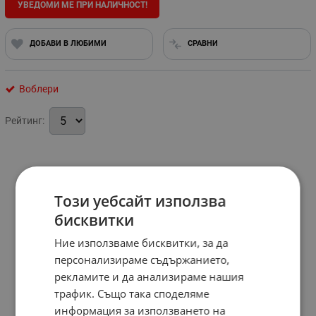
УВЕДОМИ МЕ ПРИ НАЛИЧНОСТ!
ДОБАВИ В ЛЮБИМИ
СРАВНИ
Воблери
Рейтинг:
Този уебсайт използва
бисквитки
Ние използваме бисквитки, за да
персонализираме съдържанието,
рекламите и да анализираме нашия
трафик. Също така споделяме
информация за използването на