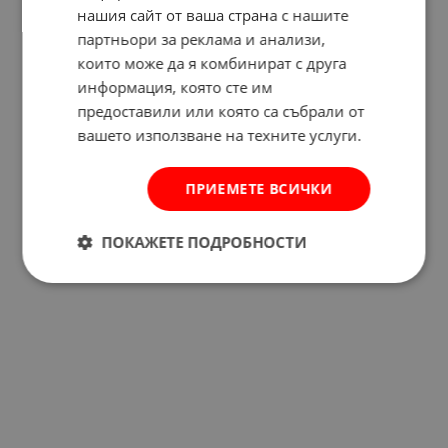
нашия сайт от ваша страна с нашите
партньори за реклама и анализи,
които може да я комбинират с друга
Отзиви към продукт
информация, която сте им
предоставили или която са събрали от
КОМЕНТИРАЙ
вашето използване на техните услуги.
ПРИЕМЕТЕ ВСИЧКИ
ПОКАЖЕТЕ ПОДРОБНОСТИ