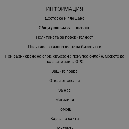
ИНФОРМАЦИЯ
Доставка и плащане
Общи условия за ползване
Политиката за поверителност
Политика за използване на бисквитки
При възникване на спор, свързан с покупка онлайн, можете да
ползвате сайта ОРС
Вашите права
Отказ от сделка
За нас
Магазини
Помощ
Карта на сайта
Контакти