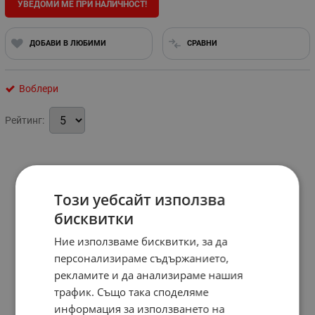
УВЕДОМИ МЕ ПРИ НАЛИЧНОСТ!
ДОБАВИ В ЛЮБИМИ
СРАВНИ
Воблери
Рейтинг:
Този уебсайт използва
бисквитки
Ние използваме бисквитки, за да
персонализираме съдържанието,
рекламите и да анализираме нашия
трафик. Също така споделяме
информация за използването на