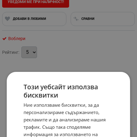
УВЕДОМИ МЕ ПРИ НАЛИЧНОСТ!
ДОБАВИ В ЛЮБИМИ
СРАВНИ
Воблери
Рейтинг:
Този уебсайт използва
бисквитки
Ние използваме бисквитки, за да
персонализираме съдържанието,
рекламите и да анализираме нашия
трафик. Също така споделяме
информация за използването на