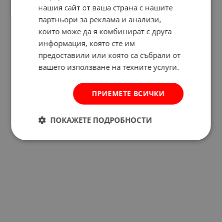
нашия сайт от ваша страна с нашите
партньори за реклама и анализи,
които може да я комбинират с друга
Отзиви към продукт
информация, която сте им
предоставили или която са събрали от
КОМЕНТИРАЙ
вашето използване на техните услуги.
ПРИЕМЕТЕ ВСИЧКИ
ПОКАЖЕТЕ ПОДРОБНОСТИ