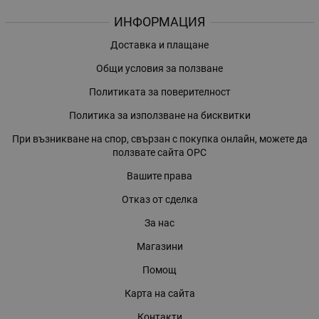
ИНФОРМАЦИЯ
Доставка и плащане
Общи условия за ползване
Политиката за поверителност
Политика за използване на бисквитки
При възникване на спор, свързан с покупка онлайн, можете да
ползвате сайта ОРС
Вашите права
Отказ от сделка
За нас
Магазини
Помощ
Карта на сайта
Контакти