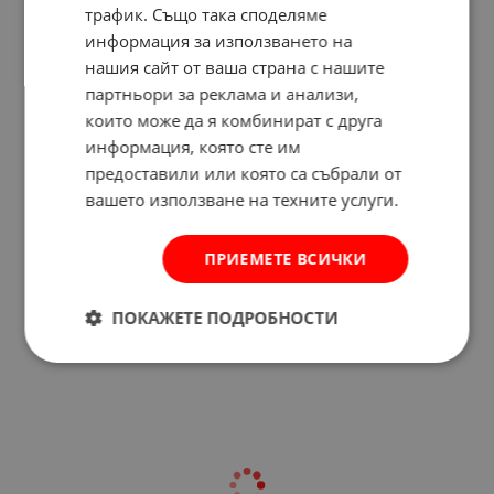
трафик. Също така споделяме
информация за използването на
нашия сайт от ваша страна с нашите
партньори за реклама и анализи,
които може да я комбинират с друга
информация, която сте им
предоставили или която са събрали от
вашето използване на техните услуги.
ПРИЕМЕТЕ ВСИЧКИ
Отзиви към продукт
ПОКАЖЕТЕ ПОДРОБНОСТИ
КОМЕНТИРАЙ