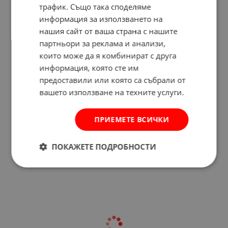
трафик. Също така споделяме
информация за използването на
нашия сайт от ваша страна с нашите
партньори за реклама и анализи,
които може да я комбинират с друга
информация, която сте им
предоставили или която са събрали от
вашето използване на техните услуги.
ПРИЕМЕТЕ ВСИЧКИ
Отзиви към продукт
ПОКАЖЕТЕ ПОДРОБНОСТИ
КОМЕНТИРАЙ