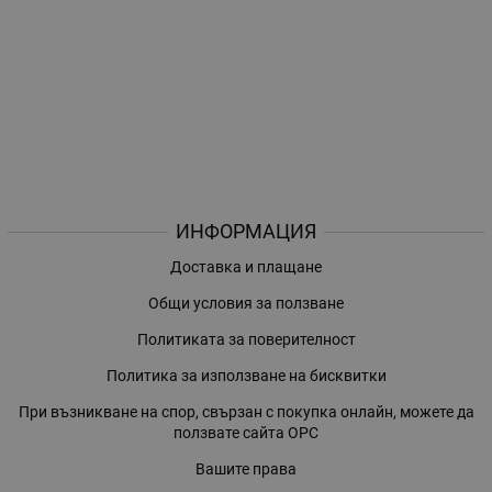
ИНФОРМАЦИЯ
Доставка и плащане
Общи условия за ползване
Политиката за поверителност
Политика за използване на бисквитки
При възникване на спор, свързан с покупка онлайн, можете да
ползвате сайта ОРС
Вашите права