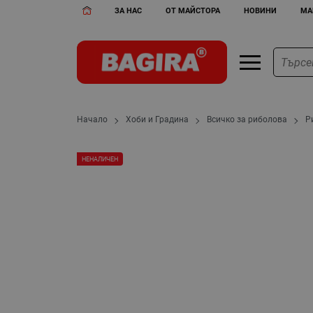
ЗА НАС
ОТ МАЙСТОРА
НОВИНИ
МА
Начало
Хоби и Градина
Всичко за риболова
Р
НЕНАЛИЧЕН