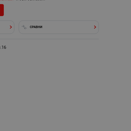
СРАВНИ
.16