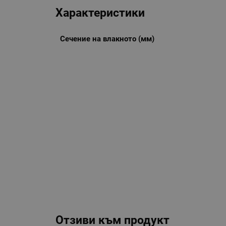
Характеристики
Сечение на влакното (мм)
Отзиви към продукт