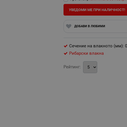
УВЕДОМИ МЕ ПРИ НАЛИЧНОСТ!
ДОБАВИ В ЛЮБИМИ
Сечение на влакното (мм): 0
Рибарски влакна
Рейтинг: