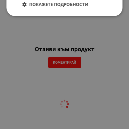
ПОКАЖЕТЕ ПОДРОБНОСТИ
Отзиви към продукт
КОМЕНТИРАЙ