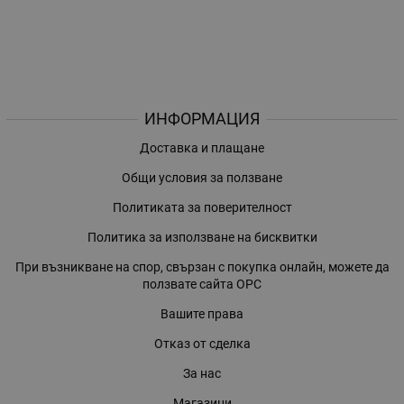
ИНФОРМАЦИЯ
Доставка и плащане
Общи условия за ползване
Политиката за поверителност
Политика за използване на бисквитки
При възникване на спор, свързан с покупка онлайн, можете да
ползвате сайта ОРС
Вашите права
Отказ от сделка
За нас
Магазини