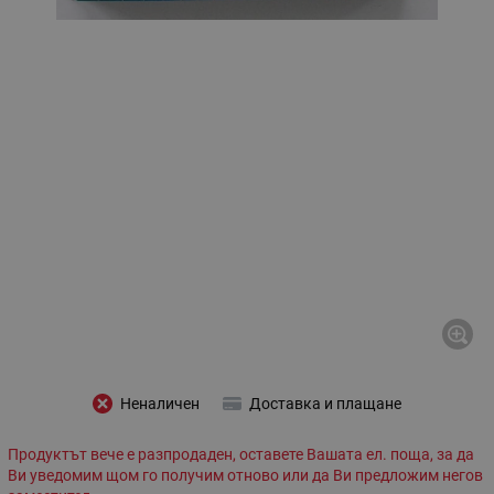
Неналичен
Доставка и плащане
Продуктът вече е разпродаден, оставете Вашата ел. поща, за да
Ви уведомим щом го получим отново или да Ви предложим негов