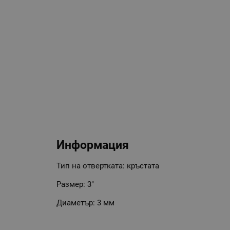
Информация
Тип на отвертката: кръстата
Размер: 3"
Диаметър: 3 мм