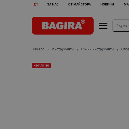
ЗА НАС
ОТ МАЙСТОРА
НОВИНИ
МА
Начало
Инструменти
Ръчни инструменти
Отве
НЕНАЛИЧЕН