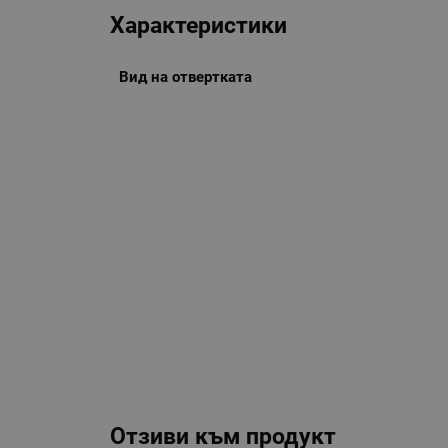
Характеристики
Вид на отвертката
Отзиви към продукт