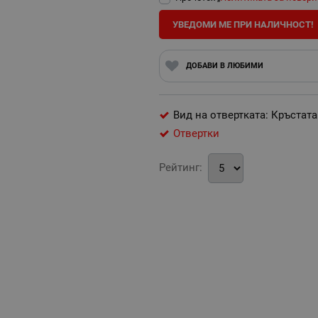
УВЕДОМИ МЕ ПРИ НАЛИЧНОСТ!
ДОБАВИ В ЛЮБИМИ
Вид на отвертката: Кръстата
Отвертки
Рейтинг: