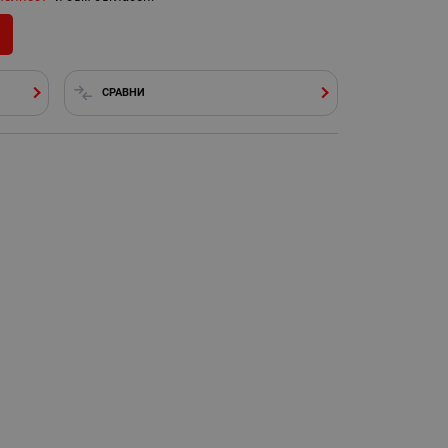
СРАВНИ