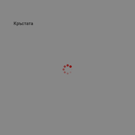
Кръстата