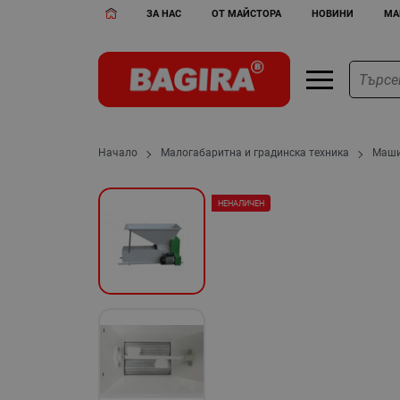
ЗА НАС
ОТ МАЙСТОРА
НОВИНИ
МА
Начало
Малогабаритна и градинска техника
Маши
НЕНАЛИЧЕН