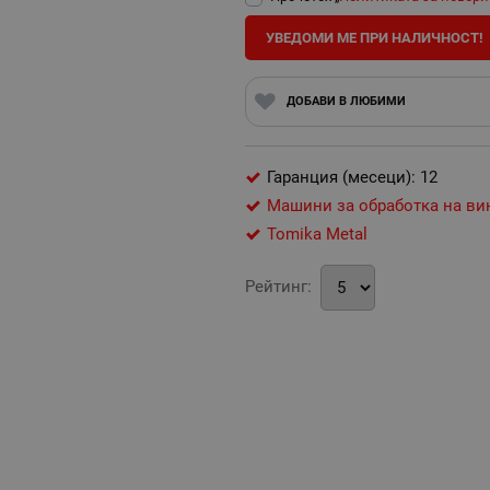
УВЕДОМИ МЕ ПРИ НАЛИЧНОСТ!
ДОБАВИ В ЛЮБИМИ
Гаранция (месеци): 12
Машини за обработка на ви
Tomika Metal
Рейтинг: