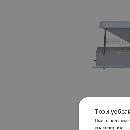
Този уебса
Ние използваме
анализираме на