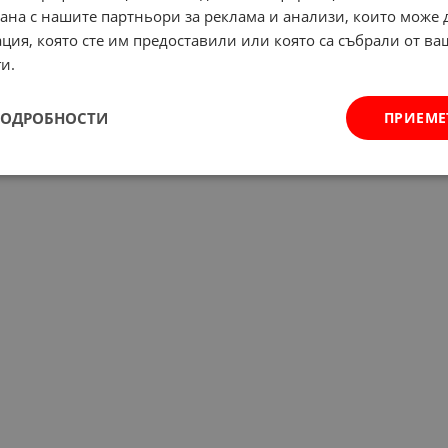
рана с нашите партньори за реклама и анализи, които може
ция, която сте им предоставили или която са събрали от в
и.
ПОДРОБНОСТИ
ПРИЕМЕ