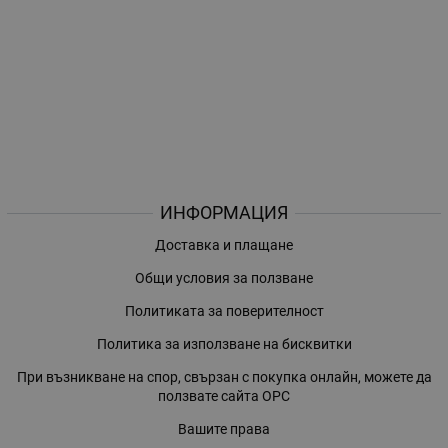
ИНФОРМАЦИЯ
Доставка и плащане
Общи условия за ползване
Политиката за поверителност
Политика за използване на бисквитки
При възникване на спор, свързан с покупка онлайн, можете да
ползвате сайта ОРС
Вашите права