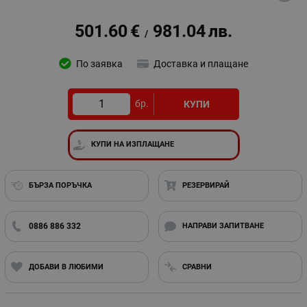
501.60
€
981.04
лв.
/
По заявка
Доставка и плащане
бр.
КУПИ
КУПИ НА ИЗПЛАЩАНЕ
БЪРЗА ПОРЪЧКА
РЕЗЕРВИРАЙ
0886 886 332
НАПРАВИ ЗАПИТВАНЕ
ДОБАВИ В ЛЮБИМИ
СРАВНИ