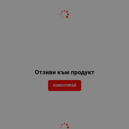
Отзиви към продукт
КОМЕНТИРАЙ