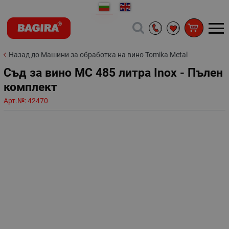
Назад до Машини за обработка на вино Tomika Metal
Съд за вино MC 485 литра Inox - Пълен
комплект
Арт.№:
42470