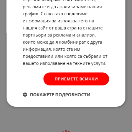
рекламите и да анализираме нашия
трафик. Също така споделяме
информация за използването на
нашия сайт от ваша страна с нашите
партньори за реклама и анализи,
които може да я комбинират с друга
информация, която сте им
предоставили или която са събрали от
вашето използване на техните услуги.
Отзиви към продукт
ПРИЕМЕТЕ ВСИЧКИ
КОМЕНТИРАЙ
ПОКАЖЕТЕ ПОДРОБНОСТИ