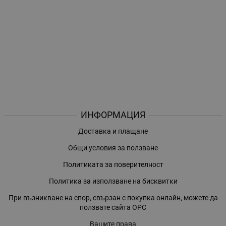
ИНФОРМАЦИЯ
Доставка и плащане
Общи условия за ползване
Политиката за поверителност
Политика за използване на бисквитки
При възникване на спор, свързан с покупка онлайн, можете да
ползвате сайта ОРС
Вашите права