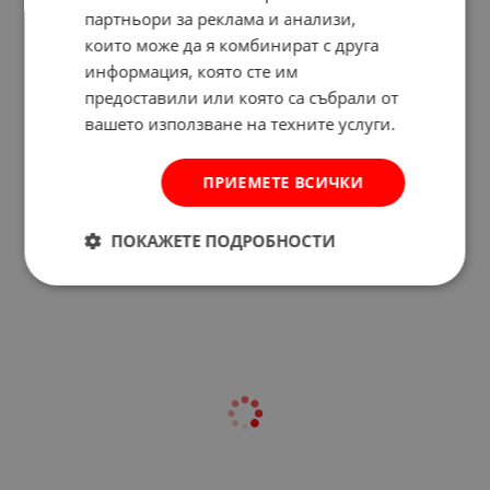
партньори за реклама и анализи,
които може да я комбинират с друга
информация, която сте им
предоставили или която са събрали от
вашето използване на техните услуги.
ПРИЕМЕТЕ ВСИЧКИ
Отзиви към продукт
ПОКАЖЕТЕ ПОДРОБНОСТИ
КОМЕНТИРАЙ