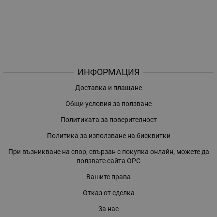
ИНФОРМАЦИЯ
Доставка и плащане
Общи условия за ползване
Политиката за поверителност
Политика за използване на бисквитки
При възникване на спор, свързан с покупка онлайн, можете да
ползвате сайта ОРС
Вашите права
Отказ от сделка
За нас