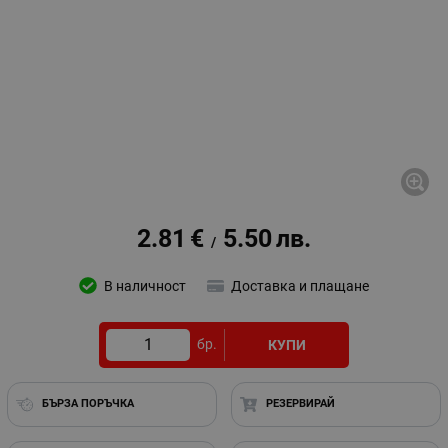
2.81
€
5.50
лв.
/
В наличност
Доставка и плащане
бр.
КУПИ
БЪРЗА ПОРЪЧКА
РЕЗЕРВИРАЙ