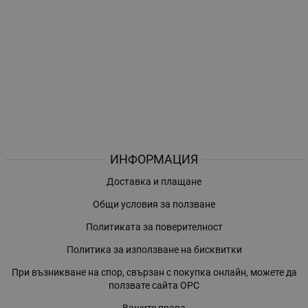
ИНФОРМАЦИЯ
Доставка и плащане
Общи условия за ползване
Политиката за поверителност
Политика за използване на бисквитки
При възникване на спор, свързан с покупка онлайн, можете да
ползвате сайта ОРС
Вашите права