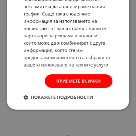
рекламите и да анализираме нашия
трафик. Също така споделяме
информация за използването на
нашия сайт от ваша страна с нашите
партньори за реклама и анализи,
които може да я комбинират с друга
информация, която сте им
предоставили или която са събрали от
вашето използване на техните услуги.
ПРИЕМЕТЕ ВСИЧКИ
Отзиви към продукт
КОМЕНТИРАЙ
ПОКАЖЕТЕ ПОДРОБНОСТИ