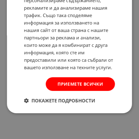
персонализираме съдържанието,
рекламите и да анализираме нашия
трафик. Също така споделяме
информация за използването на
нашия сайт от ваша страна с нашите
партньори за реклама и анализи,
които може да я комбинират с друга
информация, която сте им
предоставили или която са събрали от
вашето използване на техните услуги.
Отзиви към продукт
ПРИЕМЕТЕ ВСИЧКИ
КОМЕНТИРАЙ
ПОКАЖЕТЕ ПОДРОБНОСТИ