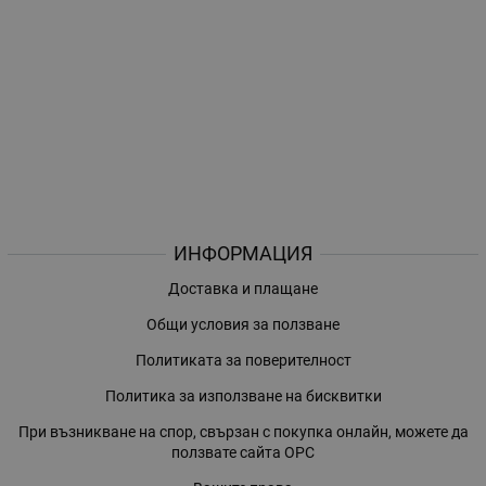
ИНФОРМАЦИЯ
Доставка и плащане
Общи условия за ползване
Политиката за поверителност
Политика за използване на бисквитки
При възникване на спор, свързан с покупка онлайн, можете да
ползвате сайта ОРС