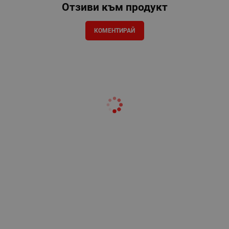
Отзиви към продукт
КОМЕНТИРАЙ