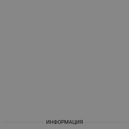
ИНФОРМАЦИЯ