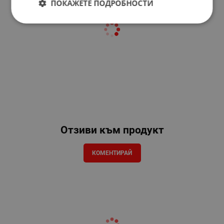
ПОКАЖЕТЕ ПОДРОБНОСТИ
Отзиви към продукт
КОМЕНТИРАЙ