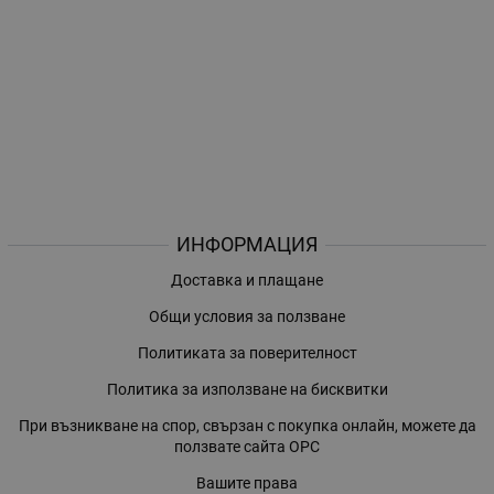
ИНФОРМАЦИЯ
Доставка и плащане
Общи условия за ползване
Политиката за поверителност
Политика за използване на бисквитки
При възникване на спор, свързан с покупка онлайн, можете да
ползвате сайта ОРС
Вашите права