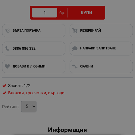
бр.
КУПИ
БЪРЗА ПОРЪЧКА
РЕЗЕРВИРАЙ
0886 886 332
НАПРАВИ ЗАПИТВАНЕ
ДОБАВИ В ЛЮБИМИ
СРАВНИ
Захват: 1/2
Вложки, тресчотки, въртоци
Рейтинг:
Информация