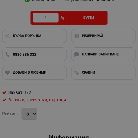
бр.
КУПИ
БЪРЗА ПОРЪЧКА
РЕЗЕРВИРАЙ
0886 886 332
НАПРАВИ ЗАПИТВАНЕ
ДОБАВИ В ЛЮБИМИ
СРАВНИ
Захват: 1/2
Вложки, тресчотки, въртоци
Рейтинг:
Информация