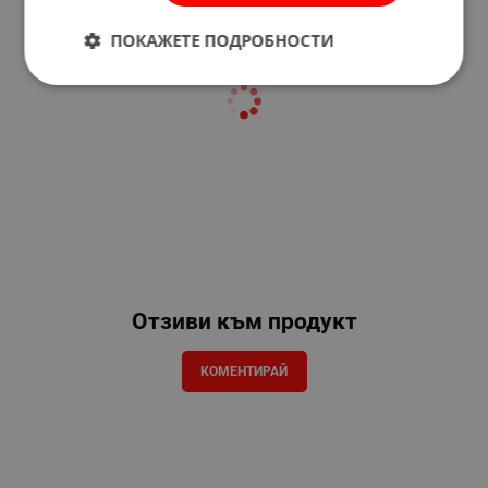
ПОКАЖЕТЕ ПОДРОБНОСТИ
Отзиви към продукт
КОМЕНТИРАЙ