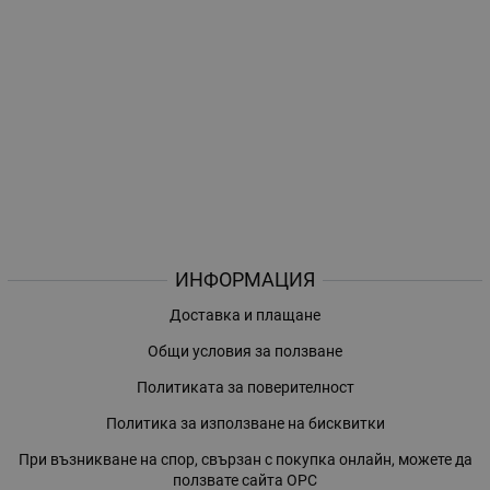
ИНФОРМАЦИЯ
Доставка и плащане
Общи условия за ползване
Политиката за поверителност
Политика за използване на бисквитки
При възникване на спор, свързан с покупка онлайн, можете да
ползвате сайта ОРС