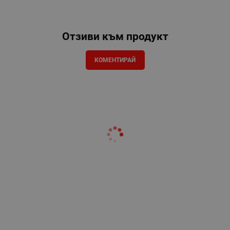
Отзиви към продукт
КОМЕНТИРАЙ