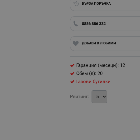
БЪРЗА ПОРЪЧКА
0886 886 332
ДОБАВИ В ЛЮБИМИ
Гаранция (месеци): 12
Обем (л): 20
Газови бутилки
Рейтинг: