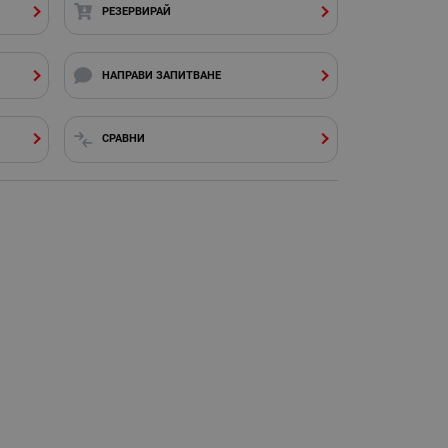
РЕЗЕРВИРАЙ
НАПРАВИ ЗАПИТВАНЕ
СРАВНИ