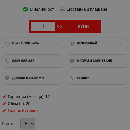
В наличност
Доставка и плащане
бр.
КУПИ
БЪРЗА ПОРЪЧКА
РЕЗЕРВИРАЙ
0886 886 332
НАПРАВИ ЗАПИТВАНЕ
ДОБАВИ В ЛЮБИМИ
СРАВНИ
Гаранция (месеци): 12
Обем (л): 20
Газови бутилки
Рейтинг: