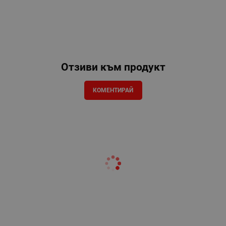
Отзиви към продукт
КОМЕНТИРАЙ