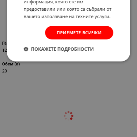
информация, която сте им
кран.
предоставили или която са събрали от
вашето използване на техните услуги.
Характеристики
ПРИЕМЕТЕ ВСИЧКИ
Гаранция (месеци)
ПОКАЖЕТЕ ПОДРОБНОСТИ
12
Обем (л)
20