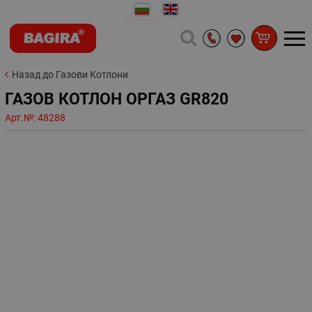
Назад до Газови Котлони
ГАЗОВ КОТЛОН ОРГАЗ GR820
Арт.№:
48288