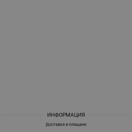
ИНФОРМАЦИЯ
Доставка и плащане