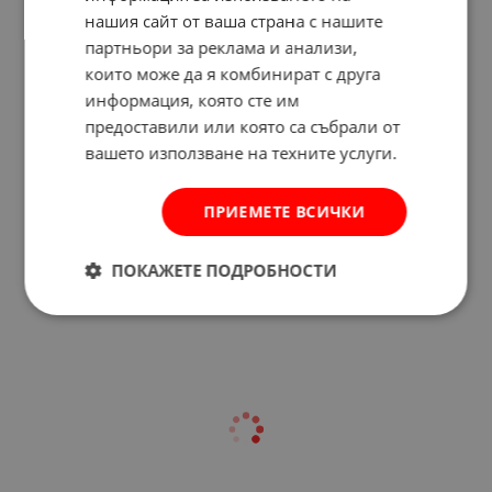
нашия сайт от ваша страна с нашите
партньори за реклама и анализи,
които може да я комбинират с друга
информация, която сте им
предоставили или която са събрали от
вашето използване на техните услуги.
ПРИЕМЕТЕ ВСИЧКИ
Отзиви към продукт
ПОКАЖЕТЕ ПОДРОБНОСТИ
КОМЕНТИРАЙ