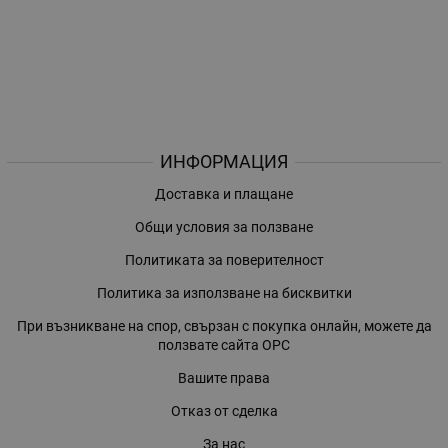
ИНФОРМАЦИЯ
Доставка и плащане
Общи условия за ползване
Политиката за поверителност
Политика за използване на бисквитки
При възникване на спор, свързан с покупка онлайн, можете да
ползвате сайта ОРС
Вашите права
Отказ от сделка
За нас