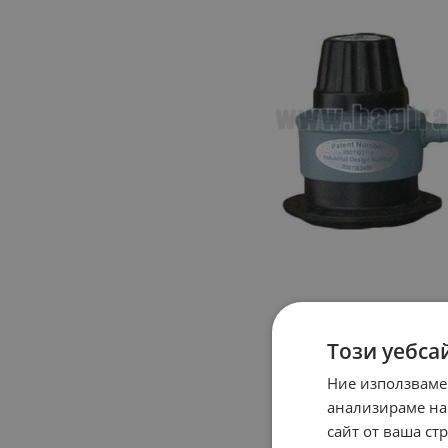
Този уебса
Ние използваме
анализираме на
сайт от ваша ст