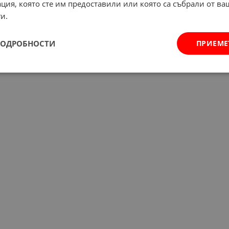
ция, която сте им предоставили или която са събрали от в
и.
ПОДРОБНОСТИ
ПРИЕМЕ