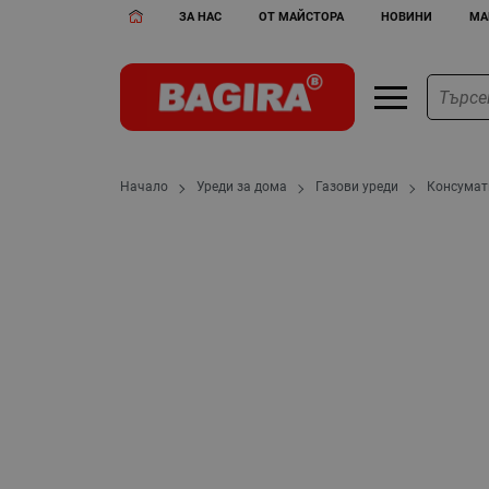
ЗА НАС
ОТ МАЙСТОРА
НОВИНИ
МА
Начало
Уреди за дома
Газови уреди
Консумат