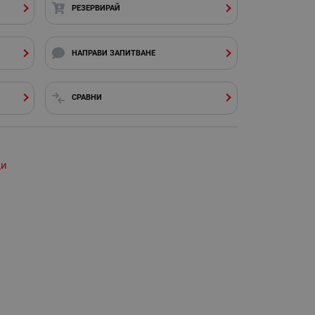
РЕЗЕРВИРАЙ
НАПРАВИ ЗАПИТВАНЕ
СРАВНИ
ди