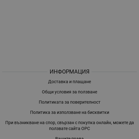
ИНФОРМАЦИЯ
Доставка и плащане
Общи условия за ползване
Политиката за поверителност
Политика за използване на бисквитки
При възникване на спор, свързан с покупка онлайн, можете да
ползвате сайта ОРС
Вашите права