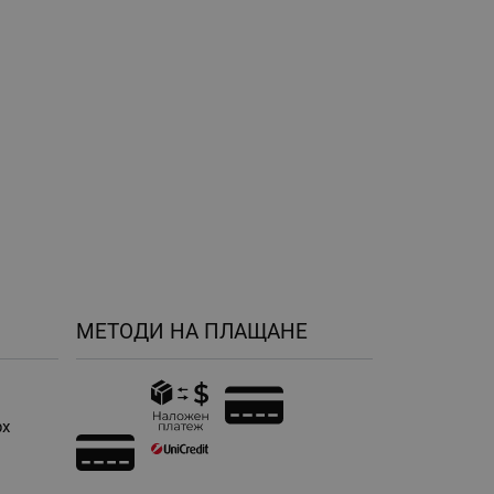
МЕТОДИ НА ПЛАЩАНЕ
рх