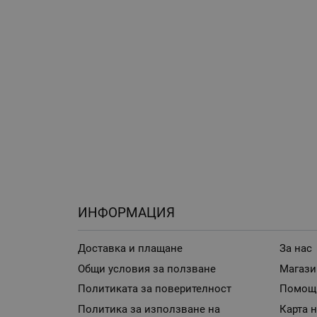
ИНФОРМАЦИЯ
Доставка и плащане
За нас
Общи условия за ползване
Магази
Политиката за поверителност
Помощ
Политика за използване на
Карта н