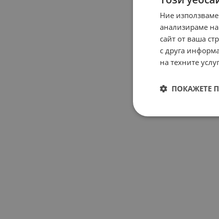
Ние използваме
анализираме на
сайт от ваша ст
с друга информа
на техните услуг
ПОКАЖЕТЕ 