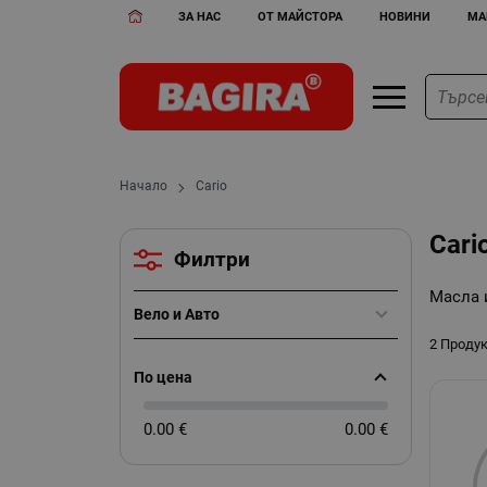
ЗА НАС
ОТ МАЙСТОРА
НОВИНИ
МА
Начало
Cario
Cari
Филтри
Масла 
Вело и Авто
2 Проду
По цена
0.00 €
0.00 €