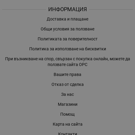
ИНФОРМАЦИЯ
Доставка и плащане
Общи условия за ползване
Политиката за поверителност
Политика за използване на бисквитки
При възникване на спор, свързан с покупка онлайн, можете да
ползвате сайта ОРС
Вашите права
Отказ от сделка
За нас
Магазини
Помощ
Карта на сайта
Контакти